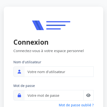
Connexion
Connectez-vous à votre espace personnel
Nom d'utilisateur
Mot de passe
Mot de passe oublié ?