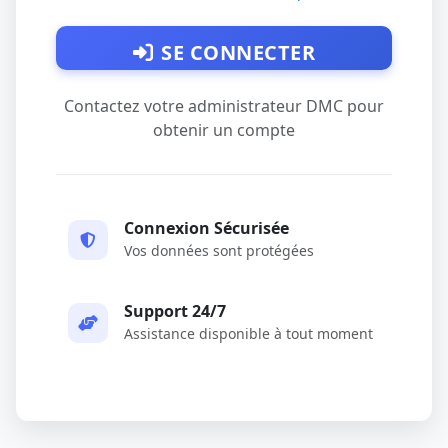
SE CONNECTER
Contactez votre administrateur DMC pour
obtenir un compte
Connexion Sécurisée
Vos données sont protégées
Support 24/7
Assistance disponible à tout moment